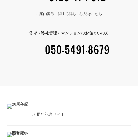
ご案内番号に関する詳しい説明はこちら
賃貸（弊社管理）マンションのお住まいの方
050-5491-8679
50周年記念サイト