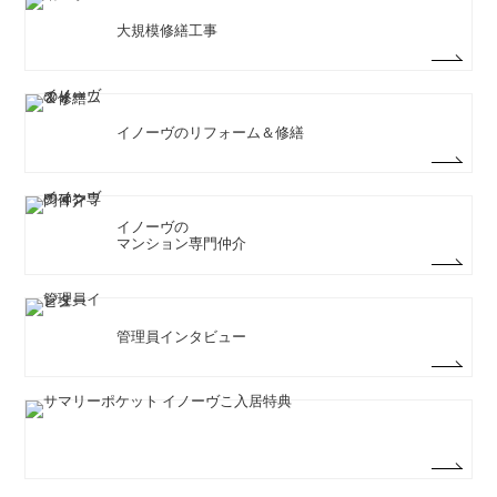
大規模修繕工事
イノーヴのリフォーム＆修繕
イノーヴの
マンション専門仲介
管理員インタビュー