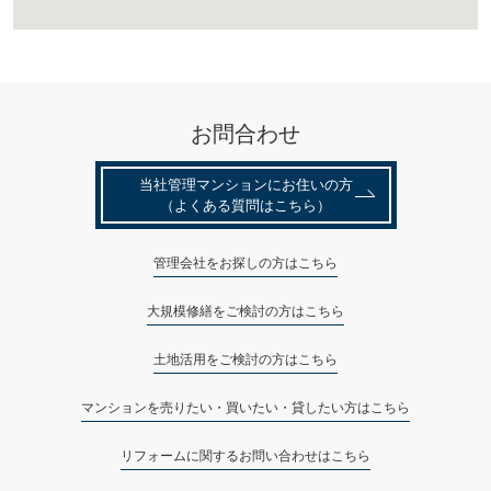
お問合わせ
当社管理マンションにお住いの⽅
（よくある質問はこちら）
管理会社をお探しの方はこちら
大規模修繕をご検討の方はこちら
土地活用をご検討の方はこちら
マンションを売りたい・買いたい・貸したい方はこちら
リフォームに関するお問い合わせはこちら