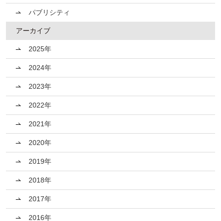
パブリシティ
アーカイブ
2025年
2024年
2023年
2022年
2021年
2020年
2019年
2018年
2017年
2016年