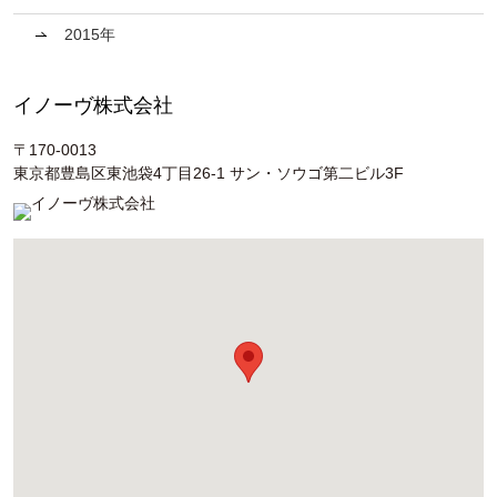
2015年
イノーヴ株式会社
〒170-0013
東京都豊島区東池袋4丁目26-1 サン・ソウゴ第二ビル3F