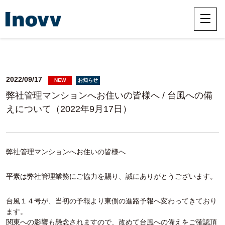
2022/09/17
NEW
お知らせ
弊社管理マンションへお住いの皆様へ / 台風への備
えについて（2022年9月17日）
弊社管理マンションへお住いの皆様へ
平素は弊社管理業務にご協力を賜り、誠にありがとうございます。
台風１４号が、当初の予報より東側の進路予報へ変わってきており
ます。
関東への影響も懸念されますので、改めて台風への備えをご確認頂