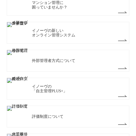
マンション管理に
困っていませんか？
イノーヴの新しい
オンライン管理システム
外部管理者方式について
イノーヴの
「自主管理PLUS+」
評価制度について