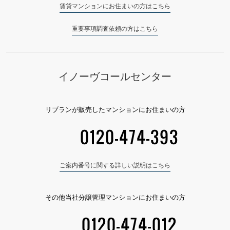
賃貸マンションにお住まいの方はこちら
重要事項調査依頼の方はこちら
イノーヴコールセンター
リブランが販売したマンションにお住まいの方
0120-474-393
ご案内番号に関する詳しい説明はこちら
その他当社分譲管理マンションにお住まいの方
0120-474-012