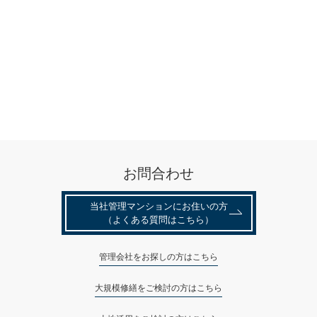
お問合わせ
当社管理マンションにお住いの⽅
（よくある質問はこちら）
管理会社をお探しの方はこちら
大規模修繕をご検討の方はこちら