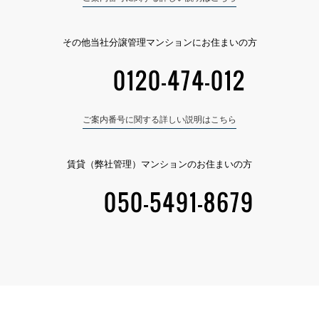
その他当社分譲管理マンションにお住まいの方
0120-474-012
ご案内番号に関する詳しい説明はこちら
賃貸（弊社管理）マンションのお住まいの方
050-5491-8679