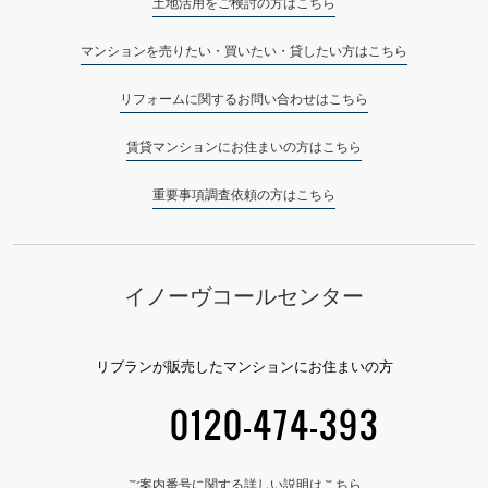
土地活用をご検討の方はこちら
マンションを売りたい・買いたい・貸したい方はこちら
リフォームに関するお問い合わせはこちら
賃貸マンションにお住まいの方はこちら
重要事項調査依頼の方はこちら
イノーヴコールセンター
リブランが販売したマンションにお住まいの方
0120-474-393
ご案内番号に関する詳しい説明はこちら