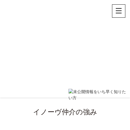
イノーヴ仲介の強み