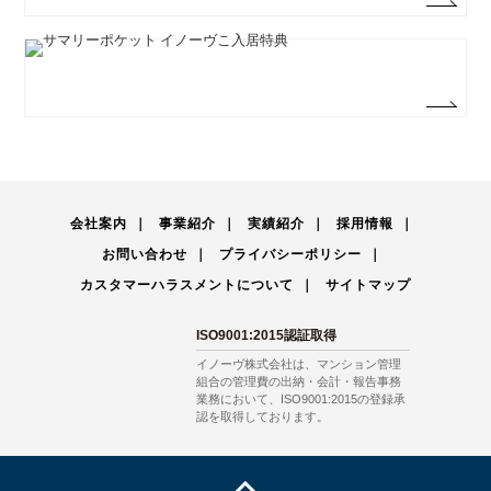
会社案内
事業紹介
実績紹介
採用情報
お問い合わせ
プライバシーポリシー
カスタマーハラスメントについて
サイトマップ
ISO9001:2015認証取得
イノーヴ株式会社は、マンション管理
組合の管理費の出納・会計・報告事務
業務において、ISO9001:2015の登録承
認を取得しております。
