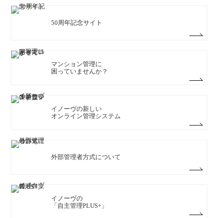
50周年記念サイト
マンション管理に
困っていませんか？
イノーヴの新しい
オンライン管理システム
外部管理者方式について
イノーヴの
「自主管理PLUS+」