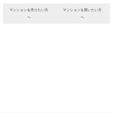
マンションを売りたい方
マンションを買いたい方
へ
へ