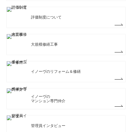
評価制度について
大規模修繕工事
イノーヴのリフォーム＆修繕
イノーヴの
マンション専門仲介
管理員インタビュー