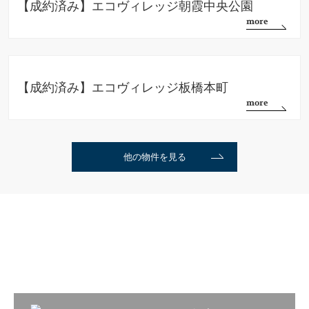
【成約済み】エコヴィレッジ朝霞中央公園
【成約済み】エコヴィレッジ板橋本町
他の物件を見る