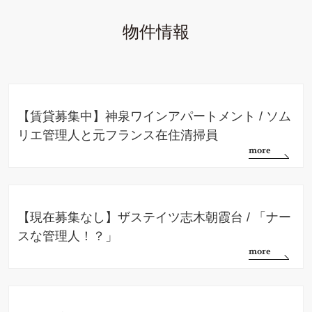
物件情報
【賃貸募集中】神泉ワインアパートメント / ソム
リエ管理人と元フランス在住清掃員
【現在募集なし】ザステイツ志木朝霞台 / 「ナー
スな管理人！？」