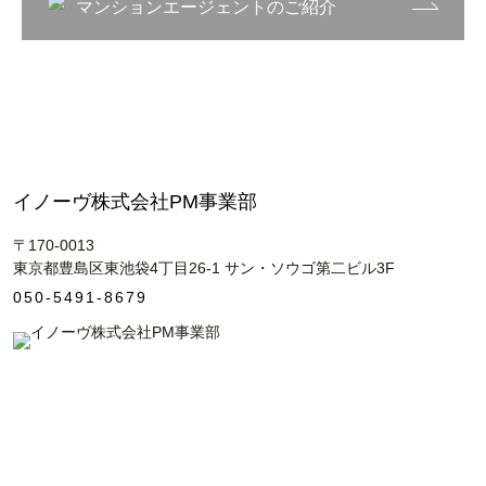
マンションエージェントのご紹介
イノーヴ株式会社PM事業部
〒170-0013
東京都豊島区東池袋4丁目26-1 サン・ソウゴ第二ビル3F
050-5491-8679