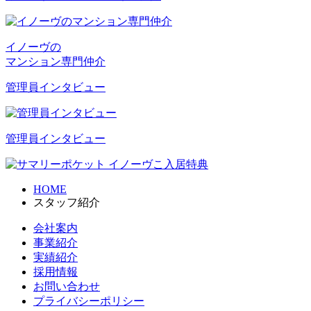
イノーヴの
マンション専門仲介
管理員インタビュー
管理員インタビュー
HOME
スタッフ紹介
会社案内
事業紹介
実績紹介
採用情報
お問い合わせ
プライバシーポリシー