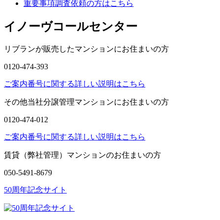
重要事項調査依頼の方はこちら
イノーヴコールセンター
リブランが販売したマンションにお住まいの方
0120-474-393
ご案内番号に関する詳しい説明はこちら
その他当社分譲管理マンションにお住まいの方
0120-474-012
ご案内番号に関する詳しい説明はこちら
賃貸（弊社管理）マンションのお住まいの方
050-5491-8679
50周年記念サイト