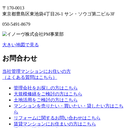
〒170-0013
東京都豊島区東池袋4丁目26-1 サン・ソウゴ第二ビル3F
050-5491-8679
大きい地図で見る
お問合わせ
当社管理マンションにお住いの⽅
（よくある質問はこちら）
管理会社をお探しの方はこちら
大規模修繕をご検討の方はこちら
土地活用をご検討の方はこちら
マンションを売りたい・買いたい・貸したい方はこち
ら
リフォームに関するお問い合わせはこちら
賃貸マンションにお住まいの方はこちら