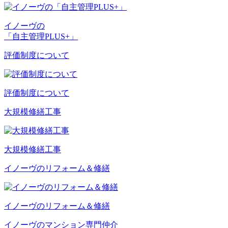
イノーヴの
「自主管理PLUS+」
評価制度について
評価制度について
大規模修繕工事
大規模修繕工事
イノーヴのリフォーム＆修繕
イノーヴのリフォーム＆修繕
イノーヴのマンション専門仲介