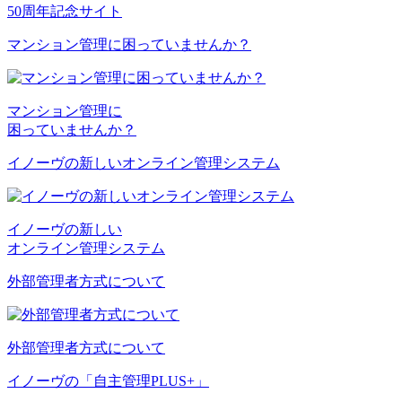
50周年記念サイト
マンション管理に困っていませんか？
マンション管理に
困っていませんか？
イノーヴの新しいオンライン管理システム
イノーヴの新しい
オンライン管理システム
外部管理者方式について
外部管理者方式について
イノーヴの「自主管理PLUS+」