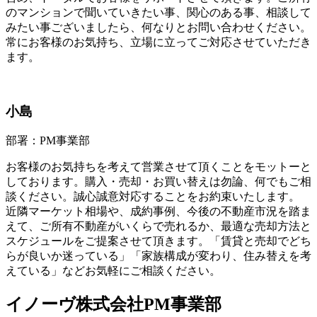
のマンションで聞いていきたい事、関心のある事、相談して
みたい事ございましたら、何なりとお問い合わせください。
常にお客様のお気持ち、立場に立ってご対応させていただき
ます。
小島
部署：PM事業部
お客様のお気持ちを考えて営業させて頂くことをモットーと
しております。購入・売却・お買い替えは勿論、何でもご相
談ください。誠心誠意対応することをお約束いたします。
近隣マーケット相場や、成約事例、今後の不動産市況を踏ま
えて、ご所有不動産がいくらで売れるか、最適な売却方法と
スケジュールをご提案させて頂きます。「賃貸と売却でどち
らが良いか迷っている」「家族構成が変わり、住み替えを考
えている」などお気軽にご相談ください。
イノーヴ株式会社PM事業部