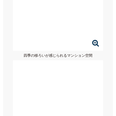
四季の移ろいが感じられるマンション空間