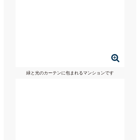
緑と光のカーテンに包まれるマンションです