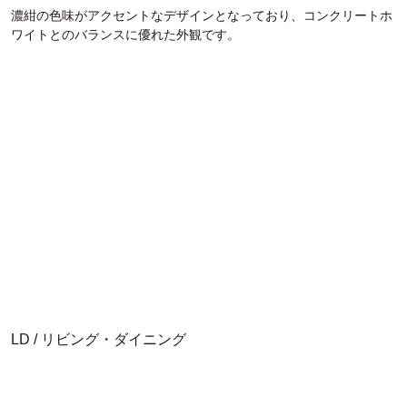
濃紺の色味がアクセントなデザインとなっており、コンクリートホ
ワイトとのバランスに優れた外観です。
LD / リビング・ダイニング