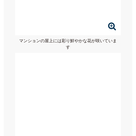
マンションの屋上には彩り鮮やかな花が咲いていま
す