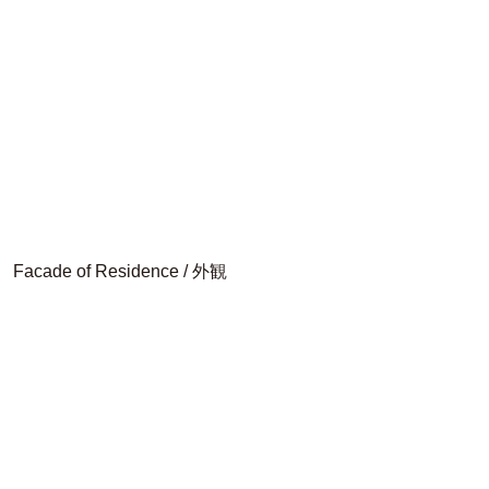
Facade of Residence / 外観
続きはこちら