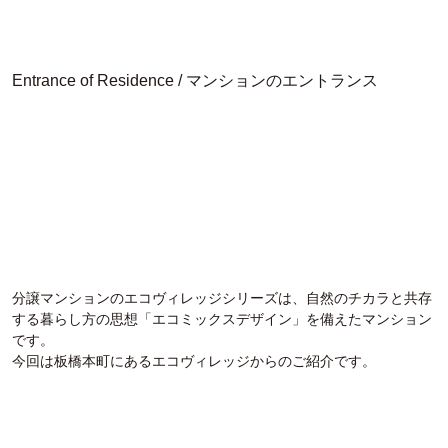
Entrance of Residence / マンションのエントランス
分譲マンションのエコヴィレッジシリーズは、自然のチカラと共存
する暮らし方の思想「エコミックスデザイン」を備えたマンション
です。
今回は板橋本町にあるエコヴィレッジからのご紹介です。