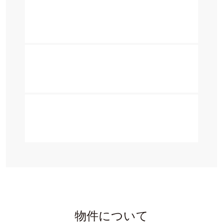
物件について