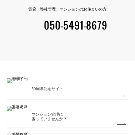
賃貸（弊社管理）マンションのお住まいの方
050-5491-8679
Green wall / 緑のカーテン
50周年記念サイト
マンション管理に
困っていませんか？