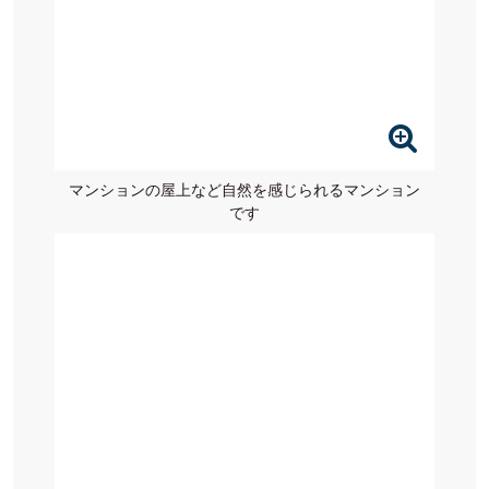
マンションの屋上など自然を感じられるマンション
です