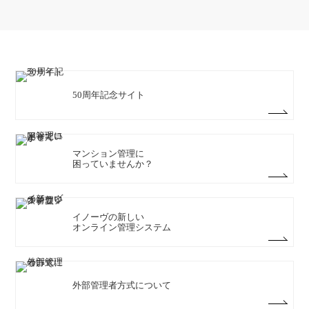
50周年記念サイト
マンション管理に
困っていませんか？
イノーヴの新しい
オンライン管理システム
外部管理者方式について