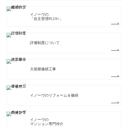
イノーヴの
「自主管理PLUS+」
評価制度について
大規模修繕工事
イノーヴのリフォーム＆修繕
イノーヴの
マンション専門仲介