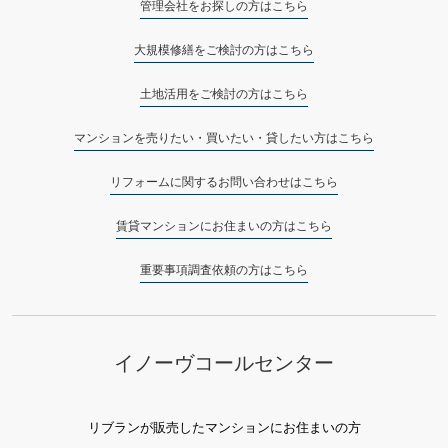
管理会社をお探しの方はこちら
大規模修繕をご検討の方はこちら
土地活用をご検討の方はこちら
マンションを売りたい・買いたい・貸したい方はこちら
リフォームに関するお問い合わせはこちら
賃貸マンションにお住まいの方はこちら
重要事項調査依頼の方はこちら
イノーヴコールセンター
リブランが販売したマンションにお住まいの方