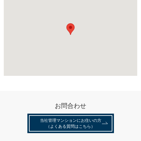
お問合わせ
当社管理マンションにお住いの⽅
（よくある質問はこちら）