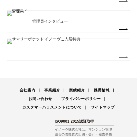
管理員インタビュー
会社案内
事業紹介
実績紹介
採用情報
お問い合わせ
プライバシーポリシー
カスタマーハラスメントについて
サイトマップ
ISO9001:2015認証取得
イノーヴ株式会社は、マンション管理
組合の管理費の出納・会計・報告事務