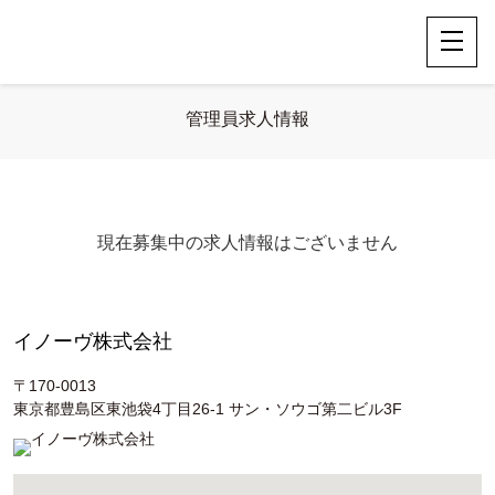
管理員求人情報
現在募集中の求人情報はございません
イノーヴ株式会社
〒170-0013
東京都豊島区東池袋4丁目26-1 サン・ソウゴ第二ビル3F