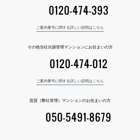
0120-474-393
ご案内番号に関する詳しい説明はこちら
その他当社分譲管理マンションにお住まいの方
0120-474-012
ご案内番号に関する詳しい説明はこちら
賃貸（弊社管理）マンションのお住まいの方
050-5491-8679