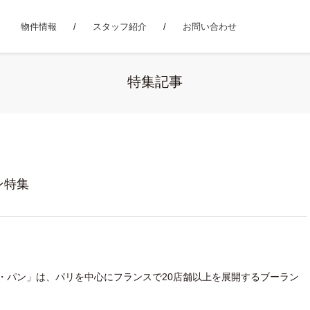
物件情報
スタッフ紹介
お問い合わせ
特集記事
ン特集
グルニエ・ア・パン」は、パリを中心にフランスで20店舗以上を展開するブーラン