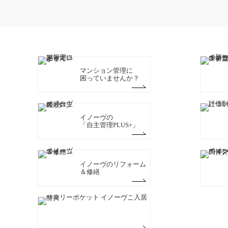
マンション管理に
困っていませんか？
イノーヴの
「自主管理PLUS+」
イノーヴのリフォーム
＆修繕