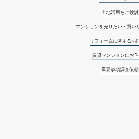
土地活用をご検討
マンションを売りたい・買い
リフォームに関するお
賃貸マンションにお住
重要事項調査依頼