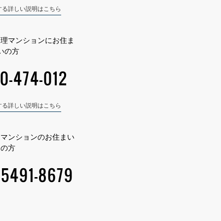
する詳しい説明はこちら
管理マンションにお住ま
いの方
0-474-012
する詳しい説明はこちら
）マンションのお住まい
の方
-5491-8679