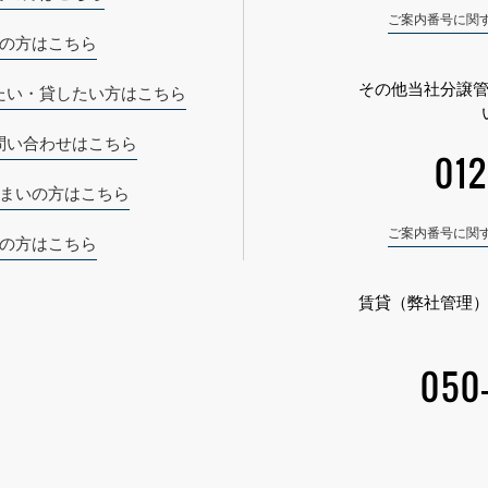
ご案内番号に関
の方はこちら
その他当社分譲
たい・貸したい方はこちら
問い合わせはこちら
012
まいの方はこちら
ご案内番号に関
の方はこちら
賃貸（弊社管理
050