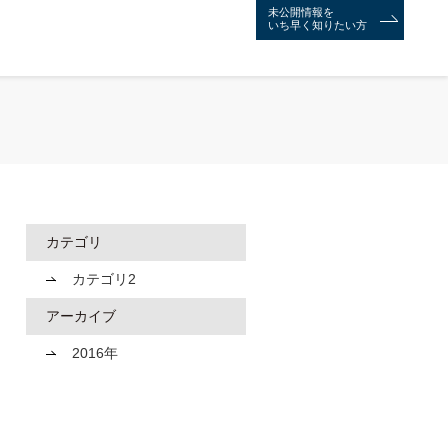
未公開情報を
いち早く知りたい方
カテゴリ
カテゴリ2
アーカイブ
2016年