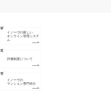
イノーヴの新しい
オンライン管理システ
ム
評価制度について
イノーヴの
マンション専門仲介