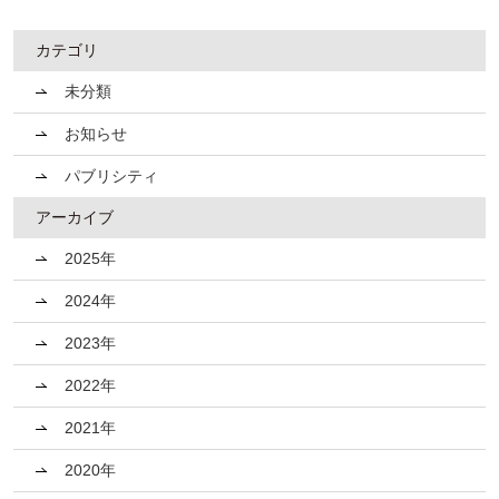
カテゴリ
未分類
お知らせ
パブリシティ
アーカイブ
2025年
2024年
2023年
2022年
2021年
2020年