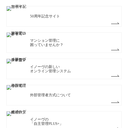
50周年記念サイト
マンション管理に
困っていませんか？
イノーヴの新しい
オンライン管理システム
外部管理者方式について
イノーヴの
「自主管理PLUS+」