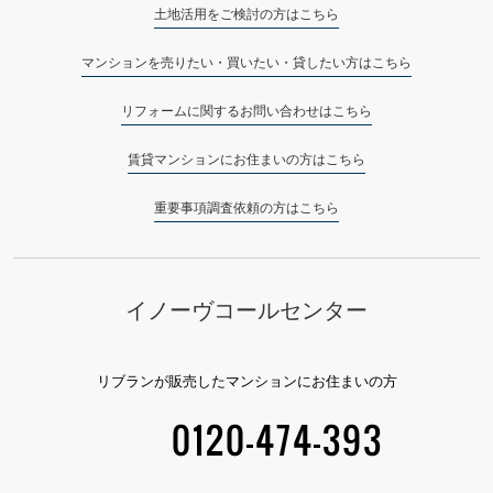
土地活用をご検討の方はこちら
マンションを売りたい・買いたい・貸したい方はこちら
リフォームに関するお問い合わせはこちら
賃貸マンションにお住まいの方はこちら
重要事項調査依頼の方はこちら
イノーヴコールセンター
リブランが販売したマンションにお住まいの方
0120-474-393