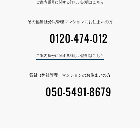
ご案内番号に関する詳しい説明はこちら
その他当社分譲管理マンションにお住まいの方
0120-474-012
ご案内番号に関する詳しい説明はこちら
賃貸（弊社管理）マンションのお住まいの方
050-5491-8679