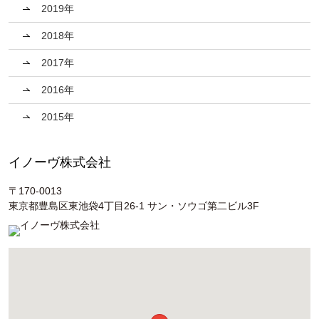
2019年
2018年
2017年
2016年
2015年
イノーヴ株式会社
〒170-0013
東京都豊島区東池袋4丁目26-1 サン・ソウゴ第二ビル3F