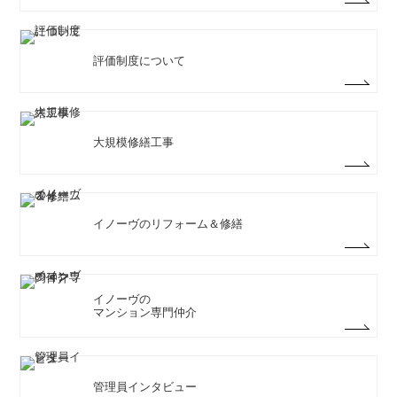
評価制度について
大規模修繕工事
イノーヴのリフォーム＆修繕
イノーヴの
マンション専門仲介
管理員インタビュー