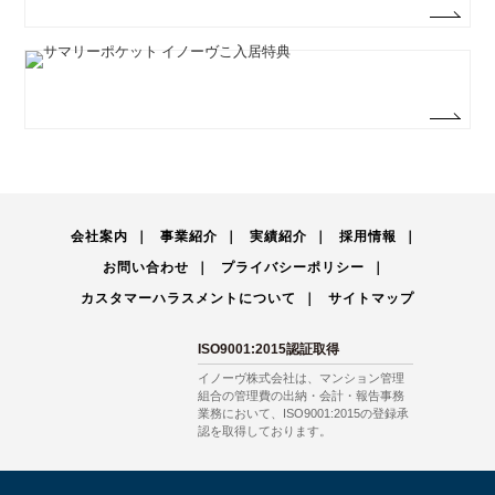
会社案内
事業紹介
実績紹介
採用情報
お問い合わせ
プライバシーポリシー
カスタマーハラスメントについて
サイトマップ
ISO9001:2015認証取得
イノーヴ株式会社は、マンション管理
組合の管理費の出納・会計・報告事務
業務において、ISO9001:2015の登録承
認を取得しております。