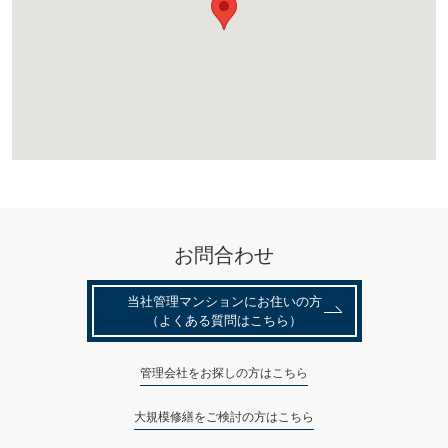
お問合わせ
当社管理マンションにお住いの⽅
（よくある質問はこちら）
管理会社をお探しの方はこちら
大規模修繕をご検討の方はこちら